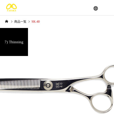
商品一覧
SK-40
7) Thinning