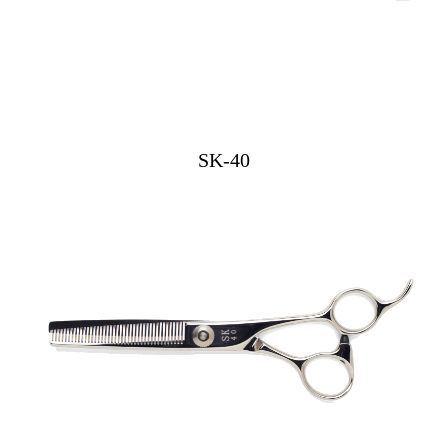
SK-40