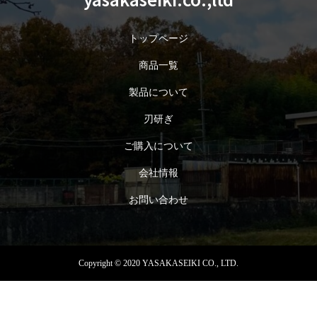
トップページ
商品一覧
製品について
刃研ぎ
ご購入について
会社情報
お問い合わせ
Copyright © 2020 YASAKASEIKI CO., LTD.